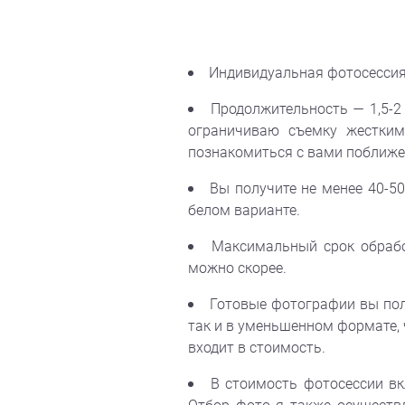
​Индивидуальная фотосессия
Продолжительность — 1,5-2
ограничиваю съемку жестки
познакомиться с вами поближе 
Вы получите не менее 40-5
белом варианте.
Максимальный срок обрабо
можно скорее.
Готовые фотографии вы полу
так и в уменьшенном формате, 
входит в стоимость.
В стоимость фотосессии в