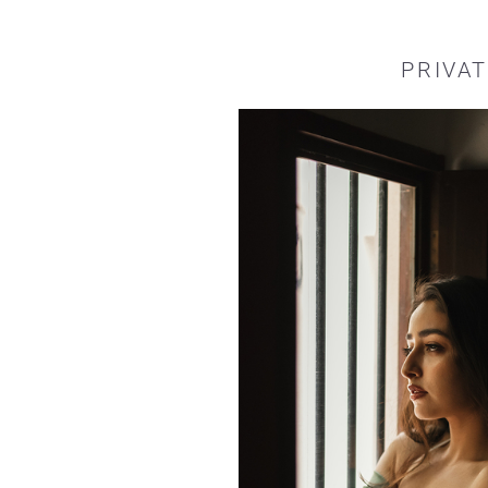
PRIVA