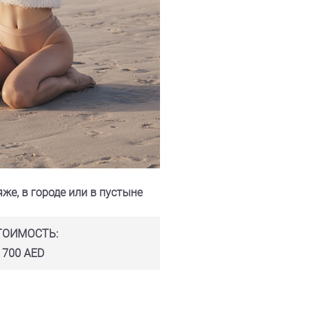
же, в городе или в пустыне
ТОИМОСТЬ:
700 AED