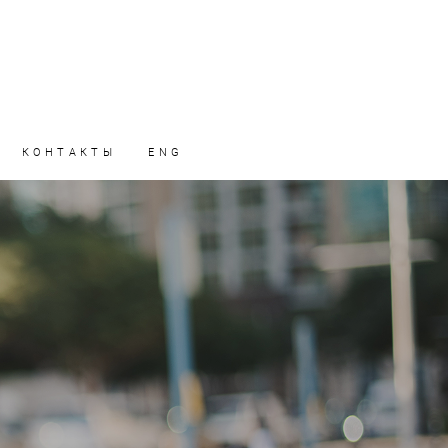
КОНТАКТЫ
ENG