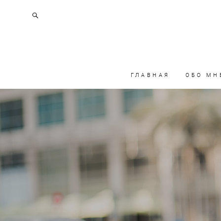
ГЛАВНАЯ
ОБО МН