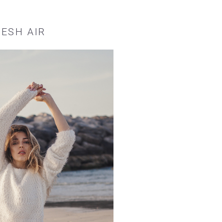
ESH AIR