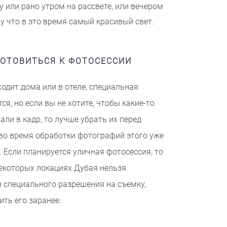
 или рано утром на рассвете, или вечером
у что в это время самый красивый свет.
ГОТОВИТЬСЯ К ФОТОСЕССИИ
одит дома или в отеле, специальная
ся, но если вы не хотите, чтобы какие-то
али в кадр, то лучше убрать их перед
 во время обработки фотографий этого уже
. Если планируется уличная фотосессия, то
некоторых локациях Дубая нельзя
 специального разрешения на съемку,
ть его заранее.